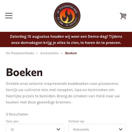
Zaterdag 15 augustus houden wij weer een Demo-dag! Tijdens
onze demodagen krijg je alles te zien, te horen én te proeven.
De Pizzaovenloods
Accessoires
Boeken
Boeken
Ontdek onze selectie inspirerende kookboeken voor pizzaovens.
Verrijk uw culinaire reis met recepten, tips en technieken om
heerlijke pizza's te bereiden. Breng de smaken van Italië naar uw
keuken met deze geweldige bronnen.
5 Resultaten
Toon per:
Sorteer op: