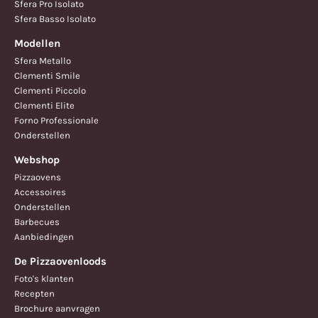
Sfera Pro Isolato
Sfera Basso Isolato
Modellen
Sfera Metallo
Clementi Smile
Clementi Piccolo
Clementi Elite
Forno Professionale
Onderstellen
Webshop
Pizzaovens
Accessoires
Onderstellen
Barbecues
Aanbiedingen
De Pizzaovenloods
Foto's klanten
Recepten
Brochure aanvragen