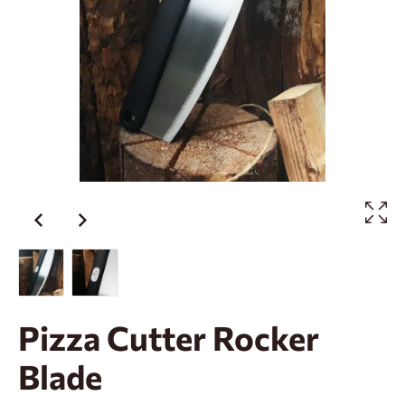
Pizza Cutter Rocker
Blade