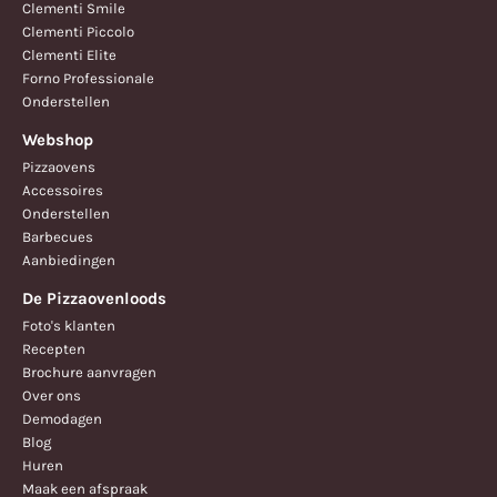
Clementi Smile
Clementi Piccolo
Clementi Elite
Forno Professionale
Onderstellen
Webshop
Pizzaovens
Accessoires
Onderstellen
Barbecues
Aanbiedingen
De Pizzaovenloods
Foto's klanten
Recepten
Brochure aanvragen
Over ons
Demodagen
Blog
Huren
Maak een afspraak