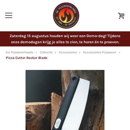
Zaterdag 15 augustus houden wij weer een Demo-dag! Tijdens
onze demodagen krijg je alles te zien, te horen én te proeven.
De Pizzaovenloods
Collectie
Accessoires
Accessoires Pizzaoven
Pizza Cutter Rocker Blade