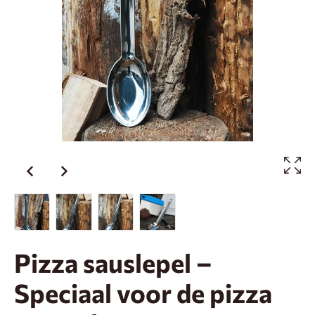
Pizza sauslepel –
Speciaal voor de pizza