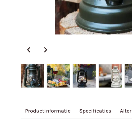
Productinformatie
Specificaties
Alte