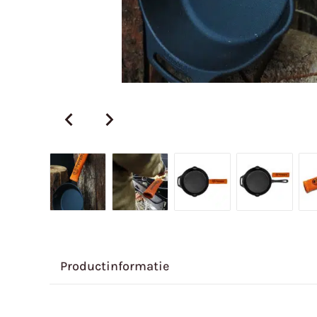
Productinformatie