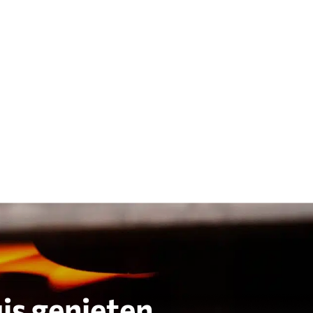
is genieten