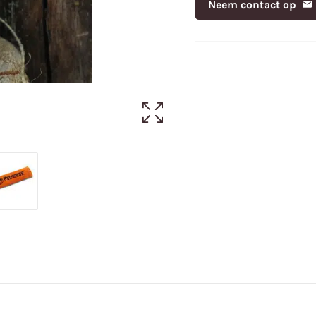
Neem contact op