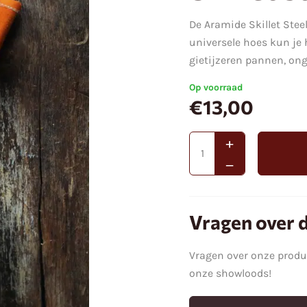
De Aramide Skillet Stee
universele hoes kun je
gietijzeren pannen, ong
Op voorraad
€
13,00
Vragen over d
Vragen over onze prod
onze showloods!