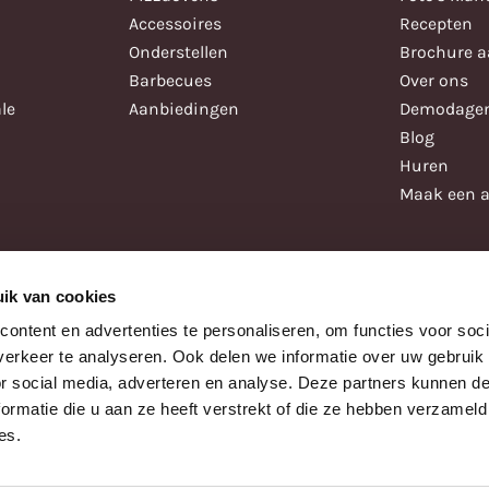
Accessoires
Recepten
Onderstellen
Brochure 
Barbecues
Over ons
le
Aanbiedingen
Demodage
Blog
Huren
Maak een a
ik van cookies
ontent en advertenties te personaliseren, om functies voor soci
erkeer te analyseren. Ook delen we informatie over uw gebruik
or social media, adverteren en analyse. Deze partners kunnen 
ormatie die u aan ze heeft verstrekt of die ze hebben verzameld
es.