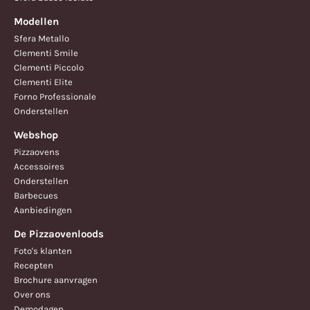
Modellen
Sfera Metallo
Clementi Smile
Clementi Piccolo
Clementi Elite
Forno Professionale
Onderstellen
Webshop
Pizzaovens
Accessoires
Onderstellen
Barbecues
Aanbiedingen
De Pizzaovenloods
Foto's klanten
Recepten
Brochure aanvragen
Over ons
Demodagen