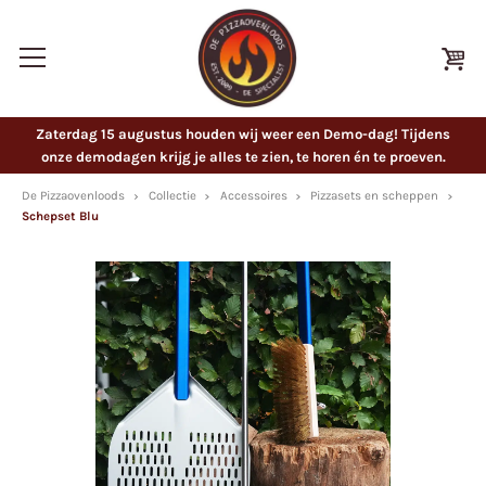
Zaterdag 15 augustus houden wij weer een Demo-dag! Tijdens
onze demodagen krijg je alles te zien, te horen én te proeven.
De Pizzaovenloods
Collectie
Accessoires
Pizzasets en scheppen
Schepset Blu