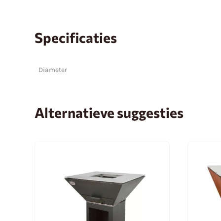
Specificaties
Diameter
Alternatieve suggesties