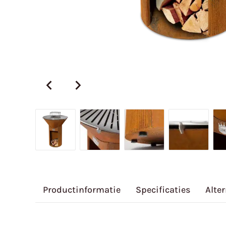
Productinformatie
Specificaties
Alte