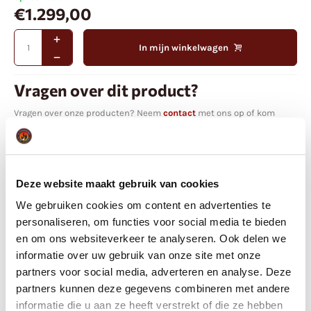
€
1.299,00
In mijn winkelwagen
Vragen over dit product?
Vragen over onze producten? Neem
contact
met ons op of kom
langs in onze showloods!
Neem contact op
Deze website maakt gebruik van cookies
Alternatieve suggesties
We gebruiken cookies om content en advertenties te
personaliseren, om functies voor social media te bieden
en om ons websiteverkeer te analyseren. Ook delen we
informatie over uw gebruik van onze site met onze
partners voor social media, adverteren en analyse. Deze
partners kunnen deze gegevens combineren met andere
informatie die u aan ze heeft verstrekt of die ze hebben