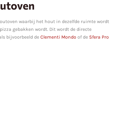
outoven
houtoven waarbij het hout in dezelfde ruimte wordt
pizza gebakken wordt. Dit wordt de directe
ls bijvoorbeeld de
Clementi Mondo
of de
Sfera Pro