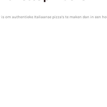
 is om authentieke Italiaanse pizza’s te maken dan in een ho