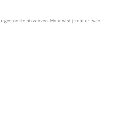
utgestookte pizzaoven. Maar wist je dat er twee