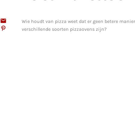
Wie houdt van pizza weet dat er geen betere manier
verschillende soorten pizzaovens zijn?